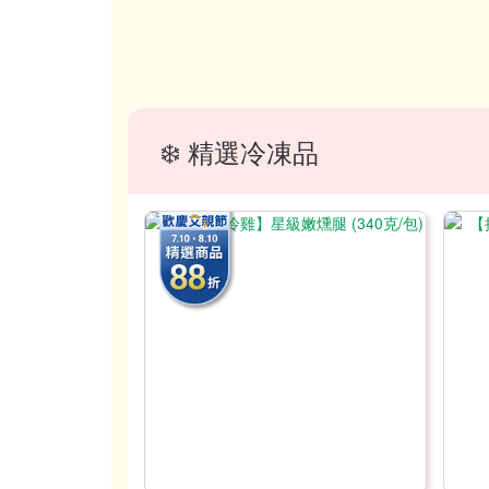
❄️ 精選冷凍品