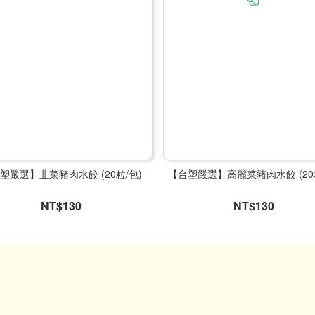
塑嚴選】韭菜豬肉水餃 (20粒/包)
【台塑嚴選】高麗菜豬肉水餃 (20
NT$130
NT$130