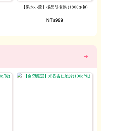
)
【果木小薰】極品胡椒鴨 (1800g/包)
NT$999