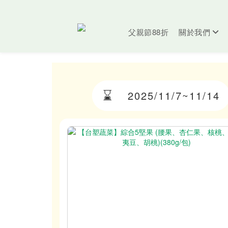
父親節88折
關於我們
⌛
2025/11/7~11/14