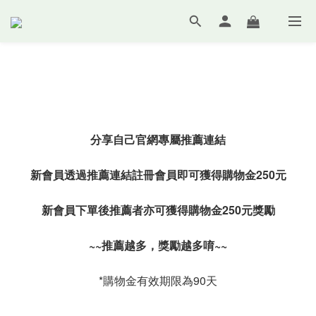
分享自己官網專屬推薦連結
新會員透過推薦連結註冊會員即可獲得購物金250元
新會員下單後推薦者亦可獲得購物金250元獎勵
~~推薦越多，獎勵越多唷~~
*購物金有效期限為90天