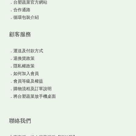
．
台塑蔬菜官方網站
．
合作通路
．
循環包裝介紹
顧客服務
．
運送及付款方式
．
退換貨政策
．
隱私權政策
．
如何加入會員
．
會員等級及權益
．
購物流程及訂單說明
．
將台塑蔬菜放手機桌面
聯絡我們