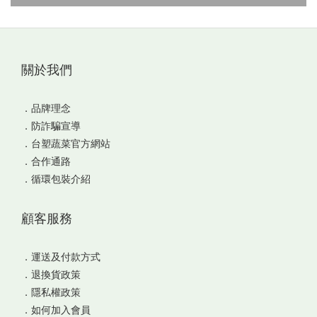
關於我們
．
品牌理念
．
防詐騙宣導
．
台塑蔬菜官方網站
．
合作通路
．
循環包裝介紹
顧客服務
．
運送及付款方式
．
退換貨政策
．
隱私權政策
．
如何加入會員