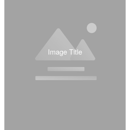
Image Title