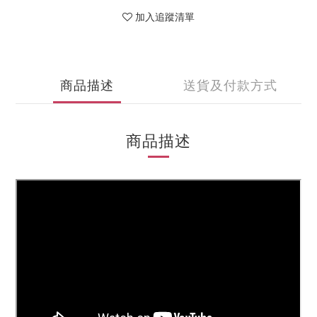
加入追蹤清單
商品描述
送貨及付款方式
商品描述