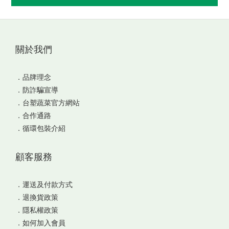
關於我們
．
品牌理念
．
防詐騙宣導
．
台塑蔬菜官方網站
．
合作通路
．
循環包裝介紹
顧客服務
．
運送及付款方式
．
退換貨政策
．
隱私權政策
．
如何加入會員