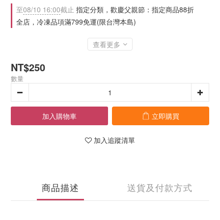
至
08/10 16:00
截止
指定分類，歡慶父親節：指定商品88折
全店，冷凍品項滿799免運(限台灣本島)
查看更多
NT$250
數量
加入購物車
立即購買
加入追蹤清單
商品描述
送貨及付款方式