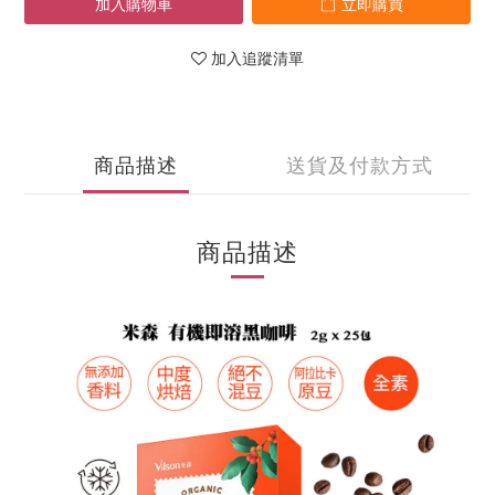
加入購物車
立即購買
加入追蹤清單
商品描述
送貨及付款方式
商品描述