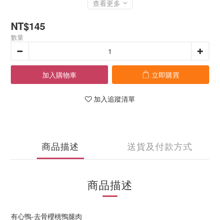
查看更多
NT$145
數量
加入購物車
立即購買
加入追蹤清單
商品描述
送貨及付款方式
商品描述
有心鴨-去骨櫻桃鴨腿肉