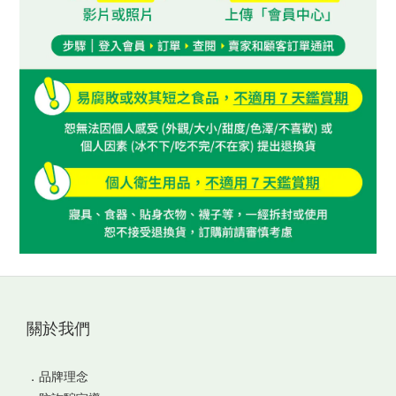
關於我們
．
品牌理念