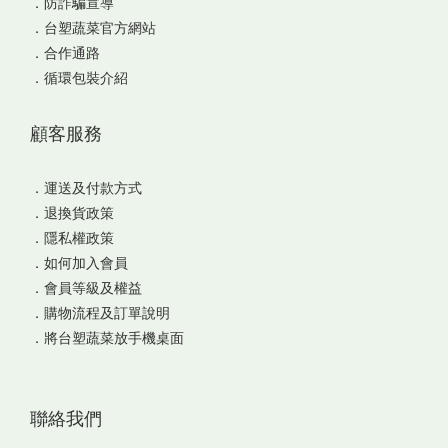
．
防詐騙宣導
．
台塑蔬菜官方網站
．
合作通路
．
循環包裝介紹
顧客服務
．
運送及付款方式
．
退換貨政策
．
隱私權政策
．
如何加入會員
．
會員等級及權益
．
購物流程及訂單說明
．
將台塑蔬菜放手機桌面
聯絡我們