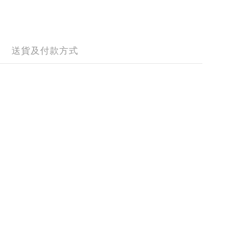
送貨及付款方式