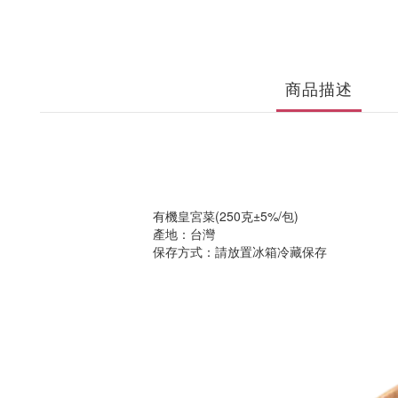
商品描述
有機皇宮菜(250克±5%/包)
產地：台灣
保存方式：請放置冰箱冷藏保存