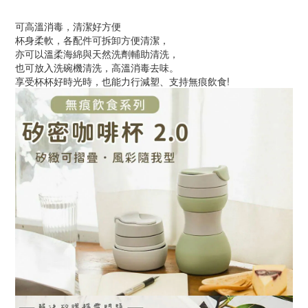
可高溫消毒，清潔好方便
杯身柔軟，各配件可拆卸方便清潔，
亦可以溫柔海綿與天然洗劑輔助清洗，
也可放入洗碗機清洗，高溫消毒去味。
享受杯杯好時光時，也能力行減塑、支持無痕飲食!